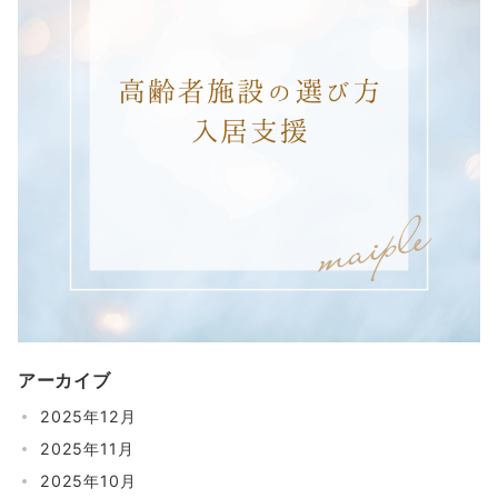
アーカイブ
2025年12月
2025年11月
2025年10月